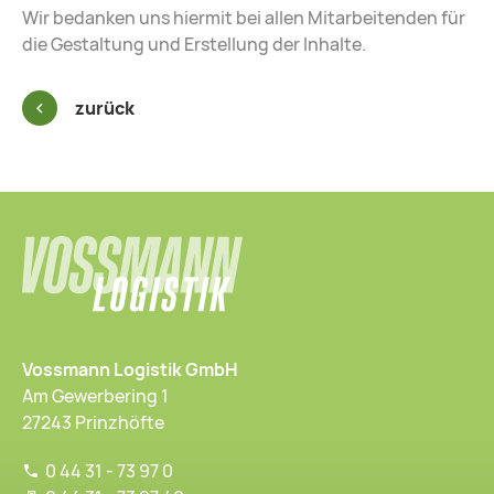
Wir bedanken uns hiermit bei allen Mitarbeitenden für
die Gestaltung und Erstellung der Inhalte.
zurück
Vossmann Logistik GmbH
Am Gewerbering 1
27243 Prinzhöfte
0 44 31 - 73 97 0