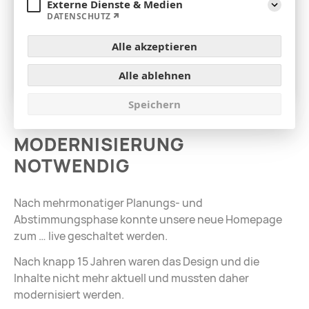
Externe Dienste & Medien
Aufklap
DATENSCHUTZ
Alle akzeptieren
Alle ablehnen
Speichern
MODERNISIERUNG
NOTWENDIG
Nach mehrmonatiger Planungs- und
Abstimmungsphase konnte unsere neue Homepage
zum … live geschaltet werden.
Nach knapp 15 Jahren waren das Design und die
Inhalte nicht mehr aktuell und mussten daher
modernisiert werden.